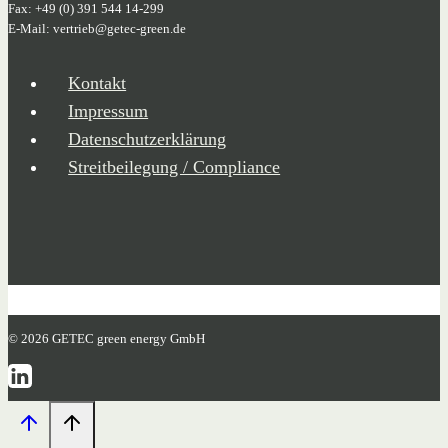
Fax: +49 (0) 391 544 14-299
E-Mail: vertrieb@getec-green.de
Kontakt
Impressum
Datenschutzerklärung
Streitbeilegung / Compliance
© 2026 GETEC green energy GmbH