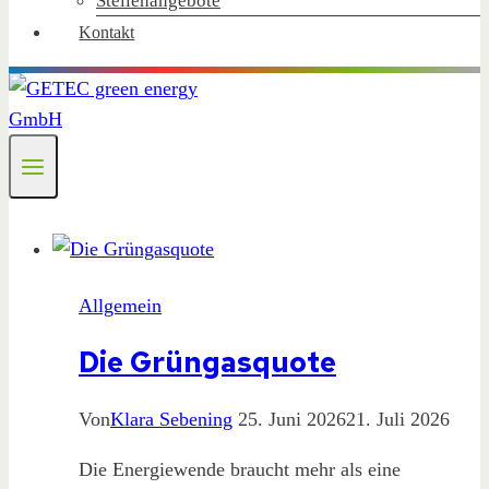
Stellenangebote
Kontakt
Allgemein
Die Grüngasquote
Von
Klara Sebening
25. Juni 2026
21. Juli 2026
Die Energiewende braucht mehr als eine