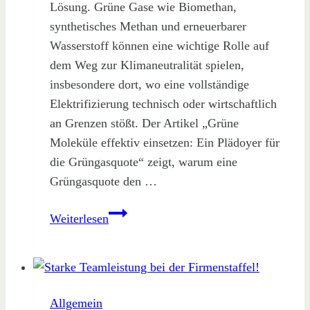
Lösung. Grüne Gase wie Biomethan,
synthetisches Methan und erneuerbarer
Wasserstoff können eine wichtige Rolle auf
dem Weg zur Klimaneutralität spielen,
insbesondere dort, wo eine vollständige
Elektrifizierung technisch oder wirtschaftlich
an Grenzen stößt. Der Artikel „Grüne
Moleküle effektiv einsetzen: Ein Plädoyer für
die Grüngasquote“ zeigt, warum eine
Grüngasquote den …
Die
Weiterlesen
Grüngasquote
Allgemein