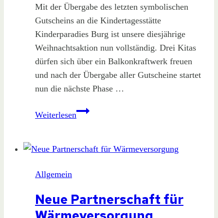
Mit der Übergabe des letzten symbolischen
Gutscheins an die Kindertagesstätte
Kinderparadies Burg ist unsere diesjährige
Weihnachtsaktion nun vollständig. Drei Kitas
dürfen sich über ein Balkonkraftwerk freuen
und nach der Übergabe aller Gutscheine startet
nun die nächste Phase …
Weihnachtsaktion
Weiterlesen
2025
(3/3)
Allgemein
Neue Partnerschaft für
Wärmeversorgung