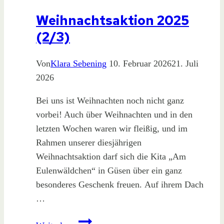
Weihnachtsaktion 2025
(2/3)
Von
Klara Sebening
10. Februar 2026
21. Juli
2026
Bei uns ist Weihnachten noch nicht ganz
vorbei! Auch über Weihnachten und in den
letzten Wochen waren wir fleißig, und im
Rahmen unserer diesjährigen
Weihnachtsaktion darf sich die Kita „Am
Eulenwäldchen“ in Güsen über ein ganz
besonderes Geschenk freuen. Auf ihrem Dach
…
Weihnachtsaktion