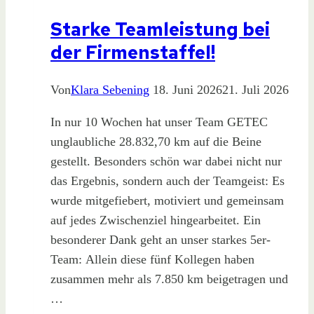
Starke Teamleistung bei
der Firmenstaffel!
Von
Klara Sebening
18. Juni 2026
21. Juli 2026
In nur 10 Wochen hat unser Team GETEC
unglaubliche 28.832,70 km auf die Beine
gestellt. Besonders schön war dabei nicht nur
das Ergebnis, sondern auch der Teamgeist: Es
wurde mitgefiebert, motiviert und gemeinsam
auf jedes Zwischenziel hingearbeitet. Ein
besonderer Dank geht an unser starkes 5er-
Team: Allein diese fünf Kollegen haben
zusammen mehr als 7.850 km beigetragen und
…