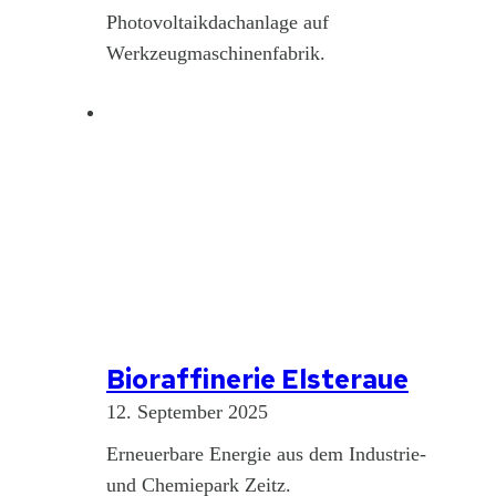
Photovoltaikdachanlage auf
Werkzeugmaschinenfabrik.
Bioraffinerie Elsteraue
12. September 2025
Erneuerbare Energie aus dem Industrie-
und Chemiepark Zeitz.