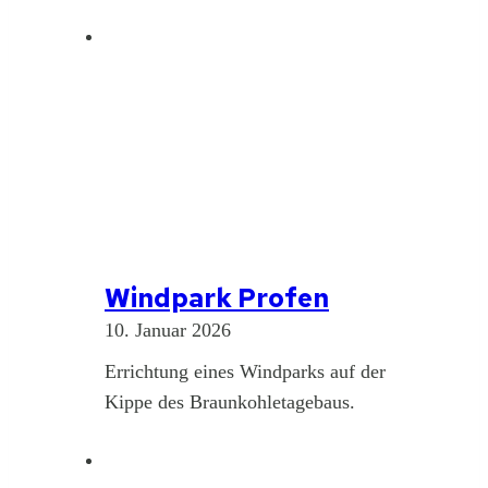
Windpark Profen
10. Januar 2026
Errichtung eines Windparks auf der
Kippe des Braunkohletagebaus.