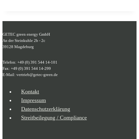
GETEC green energy GmbH
An der Steinkuhle 2b - 2c
39128 Magdeburg
Telefon: +49 (0) 391 544 14-101
Fax: +49 (0) 391 544 14-299
E-Mail: vertrieb@getec-green.de
Kontakt
Impressum
Datenschutzerklärung
Streitbeilegung / Compliance