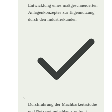
Entwicklung eines maßgeschneiderten
Anlagenkonzeptes zur Eigennutzung
durch den Industriekunden
Durchführung der Machbarkeitsstudie
und Netzverträglichkeitsprüfung