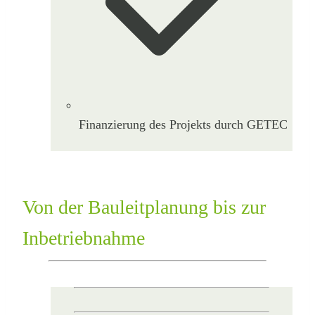
Finanzierung des Projekts durch GETEC
Von der Bauleitplanung bis zur
Inbetriebnahme