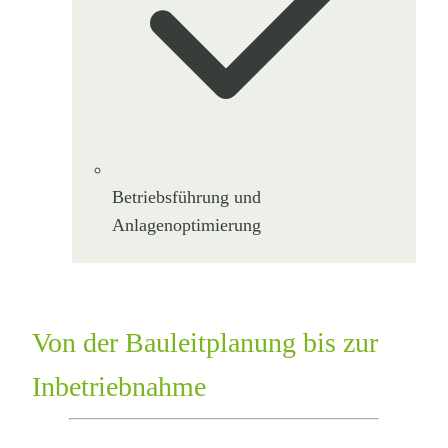
Betriebsführung und
Anlagenoptimierung
Von der Bauleitplanung bis zur
Inbetriebnahme