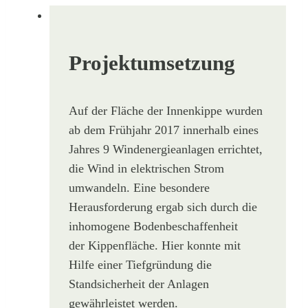
Projektumsetzung
Auf der Fläche der Innenkippe wurden
ab dem Frühjahr 2017 innerhalb eines
Jahres 9 Windenergieanlagen errichtet,
die Wind in elektrischen Strom
umwandeln. Eine besondere
Herausforderung ergab sich durch die
inhomogene Bodenbeschaffenheit
der Kippenfläche. Hier konnte mit
Hilfe einer Tiefgründung die
Standsicherheit der Anlagen
gewährleistet werden.