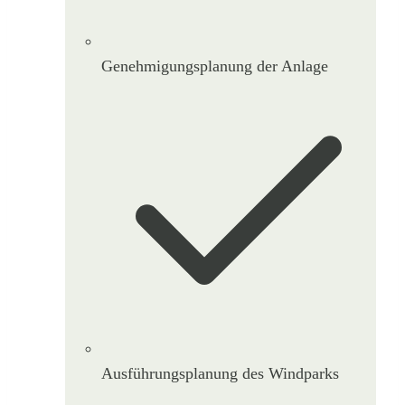
Genehmigungsplanung der Anlage
Ausführungsplanung des Windparks