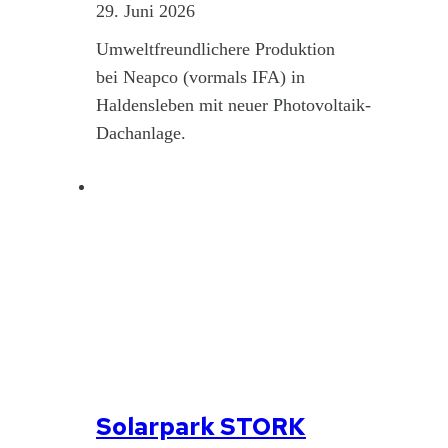
29. Juni 2026
Umweltfreundlichere Produktion
bei Neapco (vormals IFA) in
Haldensleben mit neuer Photovoltaik-
Dachanlage.
Solarpark STORK