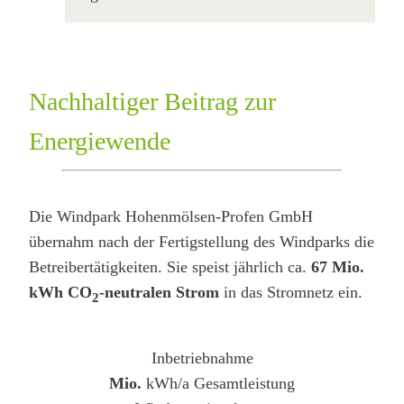
Nachhaltiger Beitrag zur
Energiewende
Die Windpark Hohenmölsen-Profen GmbH
übernahm nach der Fertigstellung des Windparks die
Betreibertätigkeiten. Sie speist jährlich ca.
67 Mio.
kWh
CO
-neutralen Strom
in das Stromnetz ein.
2
Inbetriebnahme
Mio.
kWh/a Gesamtleistung