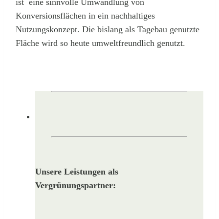
ist eine sinnvolle Umwandlung von
Konversionsflächen in ein nachhaltiges
Nutzungskonzept. Die bislang als Tagebau genutzte
Fläche wird so heute umweltfreundlich genutzt.
Unsere Leistungen als
Vergrünungspartner: