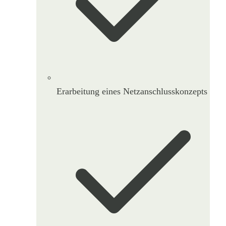
Erarbeitung eines Netzanschlusskonzepts