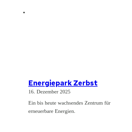
Energiepark Zerbst
16. Dezember 2025
Ein bis heute wachsendes Zentrum für
erneuerbare Energien.