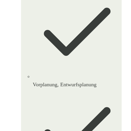
Vorplanung, Entwurfsplanung