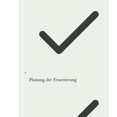
Planung der Erweiterung