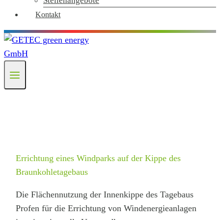
Stellenangebote
Kontakt
Errichtung eines Windparks auf der Kippe des
Braunkohletagebaus
Die Flächennutzung der Innenkippe des Tagebaus
Profen für die Errichtung von Windenergieanlagen