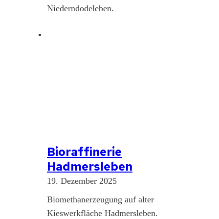
Niederndodeleben.
Bioraffinerie
Hadmersleben
19. Dezember 2025
Biomethanerzeugung auf alter
Kieswerkfläche Hadmersleben.