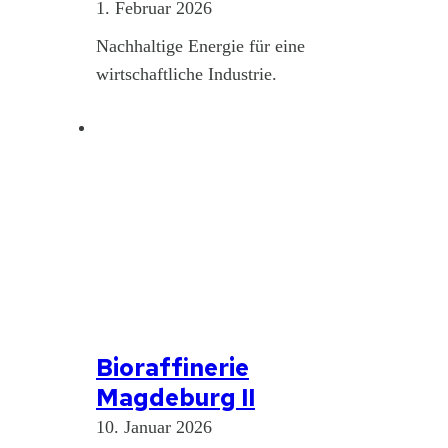
1. Februar 2026
Nachhaltige Energie für eine
wirtschaftliche Industrie.
Bioraffinerie
Magdeburg II
10. Januar 2026