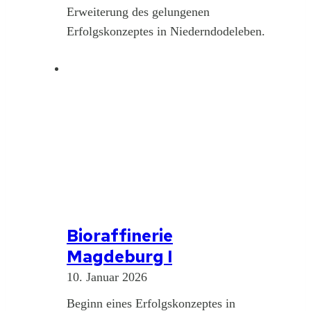
Erweiterung des gelungenen
Erfolgskonzeptes in Niederndodeleben.
Bioraffinerie
Magdeburg I
10. Januar 2026
Beginn eines Erfolgskonzeptes in