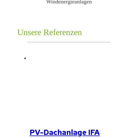
Windenergieanlagen
Unsere Referenzen
PV-Dachanlage IFA