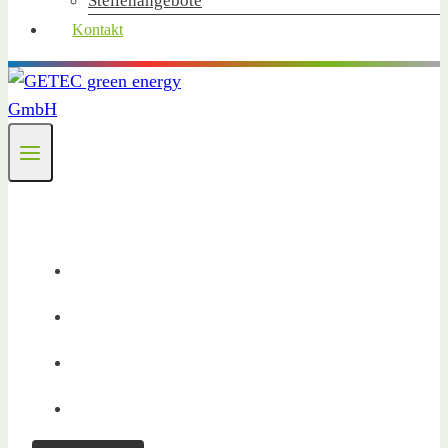
Stellenangebote
Kontakt