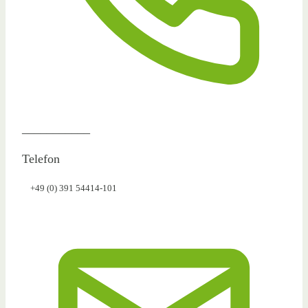
___________
Telefon
+49 (0) 391 54414-101