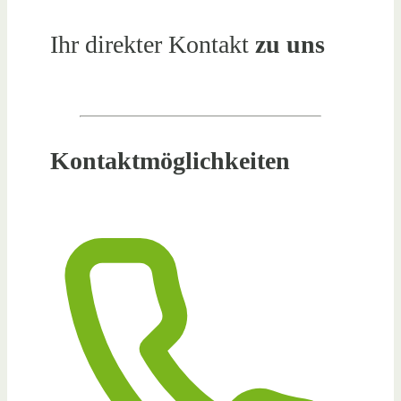
Ihr direkter Kontakt
zu uns
Kontaktmöglichkeiten