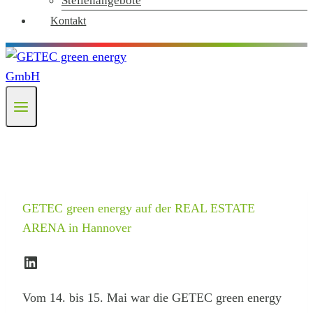
Stellenangebote
Kontakt
GETEC green energy auf der REAL ESTATE
ARENA in Hannover
LinkedIn
Vom 14. bis 15. Mai war die GETEC green energy