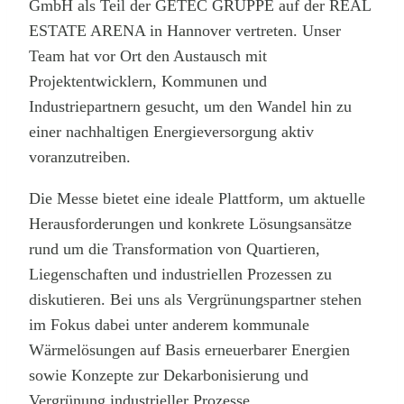
GmbH als Teil der GETEC GRUPPE auf der REAL
ESTATE ARENA in Hannover vertreten. Unser
Team hat vor Ort den Austausch mit
Projektentwicklern, Kommunen und
Industriepartnern gesucht, um den Wandel hin zu
einer nachhaltigen Energieversorgung aktiv
voranzutreiben.
Die Messe bietet eine ideale Plattform, um aktuelle
Herausforderungen und konkrete Lösungsansätze
rund um die Transformation von Quartieren,
Liegenschaften und industriellen Prozessen zu
diskutieren. Bei uns als Vergrünungspartner stehen
im Fokus dabei unter anderem kommunale
Wärmelösungen auf Basis erneuerbarer Energien
sowie Konzepte zur Dekarbonisierung und
Vergrünung industrieller Prozesse.