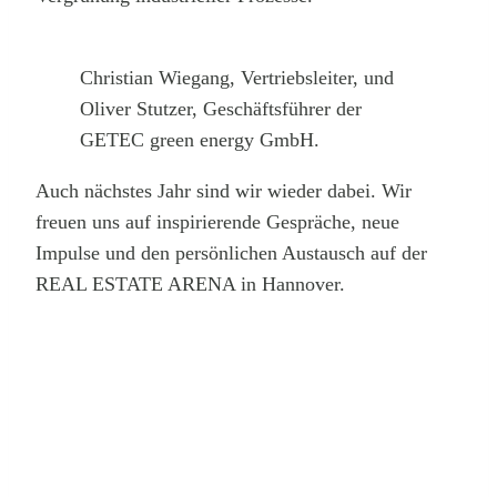
Christian Wiegang, Vertriebsleiter, und
Oliver Stutzer, Geschäftsführer der
GETEC green energy GmbH.
Auch nächstes Jahr sind wir wieder dabei. Wir
freuen uns auf inspirierende Gespräche, neue
Impulse und den persönlichen Austausch auf der
REAL ESTATE ARENA in Hannover.
Noch Fragen?