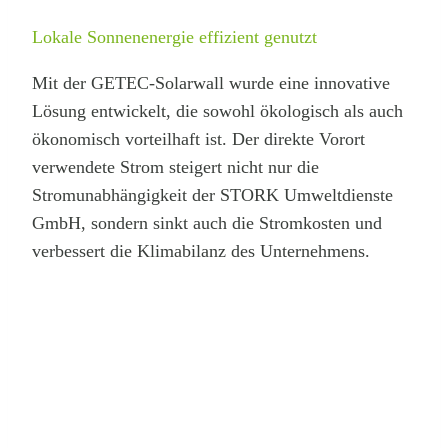
Lokale Sonnenenergie effizient genutzt
Mit der GETEC-Solarwall wurde eine innovative
Lösung entwickelt, die sowohl ökologisch als auch
ökonomisch vorteilhaft ist. Der direkte Vorort
verwendete Strom steigert nicht nur die
Stromunabhängigkeit der STORK Umweltdienste
GmbH, sondern sinkt auch die Stromkosten und
verbessert die Klimabilanz des Unternehmens.
Auch Sie möchten den
CO2-Fußabdruck Ihres