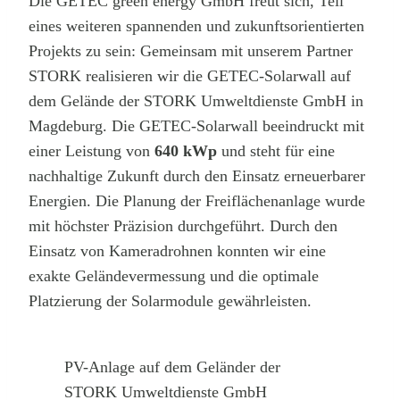
Die GETEC green energy GmbH freut sich, Teil
eines weiteren spannenden und zukunftsorientierten
Projekts zu sein: Gemeinsam mit unserem Partner
STORK realisieren wir die GETEC-Solarwall auf
dem Gelände der STORK Umweltdienste GmbH in
Magdeburg. Die GETEC-Solarwall beeindruckt mit
einer Leistung von
640 kWp
und steht für eine
nachhaltige Zukunft durch den Einsatz erneuerbarer
Energien. Die Planung der Freiflächenanlage wurde
mit höchster Präzision durchgeführt. Durch den
Einsatz von Kameradrohnen konnten wir eine
exakte Geländevermessung und die optimale
Platzierung der Solarmodule gewährleisten.
PV-Anlage auf dem Geländer der
STORK Umweltdienste GmbH