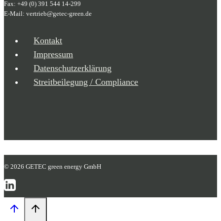
Fax: +49 (0) 391 544 14-299
E-Mail: vertrieb@getec-green.de
Kontakt
Impressum
Datenschutzerklärung
Streitbeilegung / Compliance
© 2026 GETEC green energy GmbH