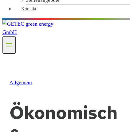
Stellenangebote
Kontakt
Allgemein
Ökonomisch